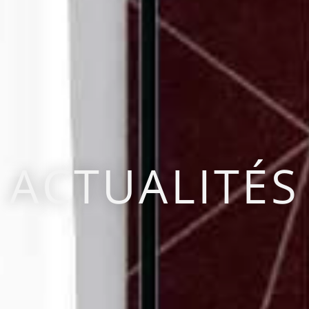
ACTUALITÉS