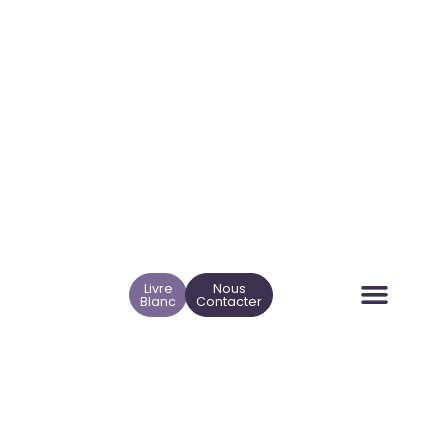
Livre
Nous
Blanc
Contacter