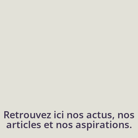
Retrouvez ici nos actus, nos
articles et nos aspirations.