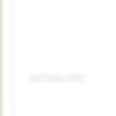
ACTUALITÉS